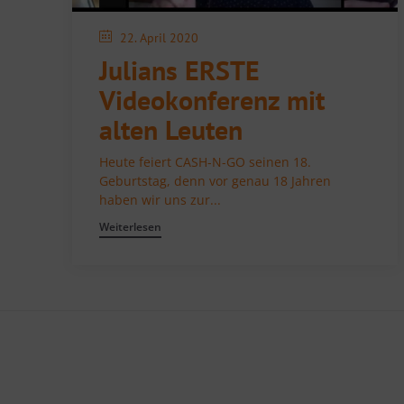
22. April 2020
Julians ERSTE
Videokonferenz mit
alten Leuten
Heute feiert CASH-N-GO seinen 18.
Geburtstag, denn vor genau 18 Jahren
haben wir uns zur...
Weiterlesen