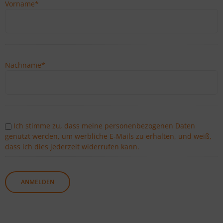
Vorname
*
Nachname
*
Ich stimme zu, dass meine personenbezogenen Daten
genutzt werden, um werbliche E-Mails zu erhalten, und weiß,
dass ich dies jederzeit widerrufen kann.